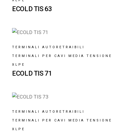
XLPE
ECOLD TIS 63
TERMINALI AUTORETRAIBILI
TERMINALI PER CAVI MEDIA TENSIONE
XLPE
ECOLD TIS 71
TERMINALI AUTORETRAIBILI
TERMINALI PER CAVI MEDIA TENSIONE
XLPE