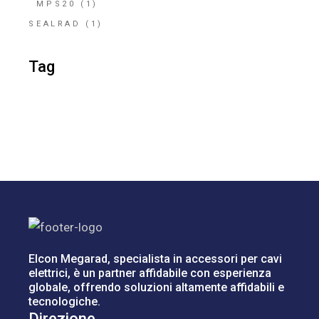
MPS20
(1)
SEALRAD
(1)
Tag
Elcon Megarad, specialista in accessori per cavi
elettrici, è un partner affidabile con esperienza
globale, offrendo soluzioni altamente affidabili e
tecnologiche.
Direzione