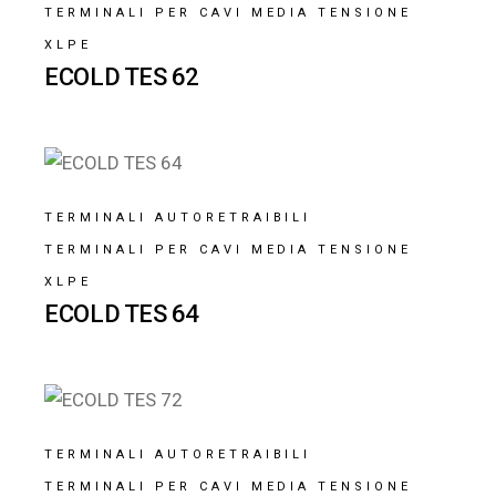
TERMINALI PER CAVI MEDIA TENSIONE
XLPE
ECOLD TES 62
TERMINALI AUTORETRAIBILI
TERMINALI PER CAVI MEDIA TENSIONE
XLPE
ECOLD TES 64
TERMINALI AUTORETRAIBILI
TERMINALI PER CAVI MEDIA TENSIONE