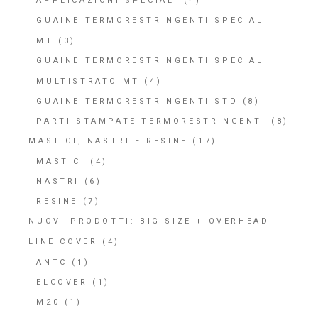
APPLICAZIONI SPECIALI
(4)
GUAINE TERMORESTRINGENTI SPECIALI
MT
(3)
GUAINE TERMORESTRINGENTI SPECIALI
MULTISTRATO MT
(4)
GUAINE TERMORESTRINGENTI STD
(8)
PARTI STAMPATE TERMORESTRINGENTI
(8)
MASTICI, NASTRI E RESINE
(17)
MASTICI
(4)
NASTRI
(6)
RESINE
(7)
NUOVI PRODOTTI: BIG SIZE + OVERHEAD
LINE COVER
(4)
ANTC
(1)
ELCOVER
(1)
M20
(1)