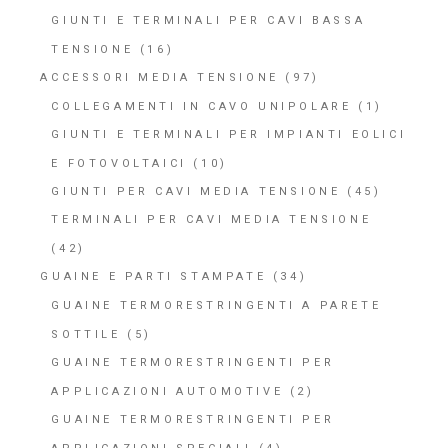
GIUNTI E TERMINALI PER CAVI BASSA
TENSIONE
(16)
ACCESSORI MEDIA TENSIONE
(97)
COLLEGAMENTI IN CAVO UNIPOLARE
(1)
GIUNTI E TERMINALI PER IMPIANTI EOLICI
E FOTOVOLTAICI
(10)
GIUNTI PER CAVI MEDIA TENSIONE
(45)
TERMINALI PER CAVI MEDIA TENSIONE
(42)
GUAINE E PARTI STAMPATE
(34)
GUAINE TERMORESTRINGENTI A PARETE
SOTTILE
(5)
GUAINE TERMORESTRINGENTI PER
APPLICAZIONI AUTOMOTIVE
(2)
GUAINE TERMORESTRINGENTI PER