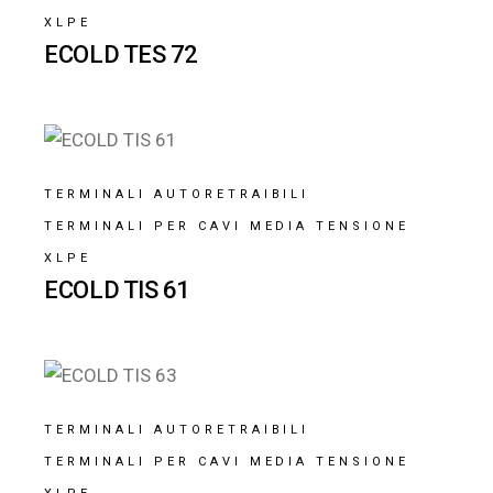
XLPE
ECOLD TES 72
TERMINALI AUTORETRAIBILI
TERMINALI PER CAVI MEDIA TENSIONE
XLPE
ECOLD TIS 61
TERMINALI AUTORETRAIBILI
TERMINALI PER CAVI MEDIA TENSIONE