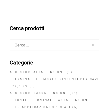
Cerca prodotti
Search
for:
Categorie
ACCESSORI ALTA TENSIONE
(1)
TERMINALI TERMORESTRINGENTI PER CAVI
72,5 KV
(1)
ACCESSORI BASSA TENSIONE
(21)
GIUNTI E TERMINALI BASSA TENSIONE
PER APPLICAZIONI SPECIALI
(5)