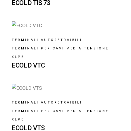
ECOLD TIS 73
TERMINALI AUTORETRAIBILI
TERMINALI PER CAVI MEDIA TENSIONE
XLPE
ECOLD VTC
TERMINALI AUTORETRAIBILI
TERMINALI PER CAVI MEDIA TENSIONE
XLPE
ECOLD VTS