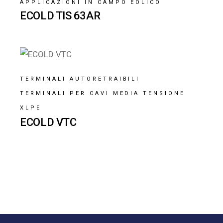
APPLICAZIONI IN CAMPO EOLICO
ECOLD TIS 63AR
TERMINALI AUTORETRAIBILI
TERMINALI PER CAVI MEDIA TENSIONE
XLPE
ECOLD VTC