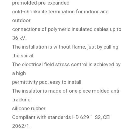
premolded pre-expanded
cold-shrinkable termination for indoor and
outdoor
connections of polymeric insulated cables up to
36 kV.
The installation is without flame, just by pulling
the spiral.
The electrical field stress control is achieved by
a high
permittivity pad, easy to install.
The insulator is made of one piece molded anti-
tracking
silicone rubber.
Compliant with standards HD 629.1 S2, CEI
2062/1.