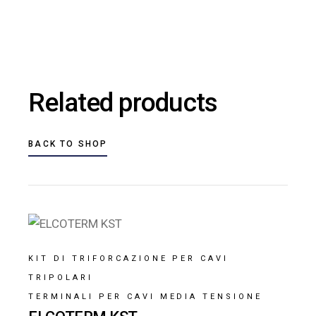
Related products
BACK TO SHOP
KIT DI TRIFORCAZIONE PER CAVI
TRIPOLARI
TERMINALI PER CAVI MEDIA TENSIONE