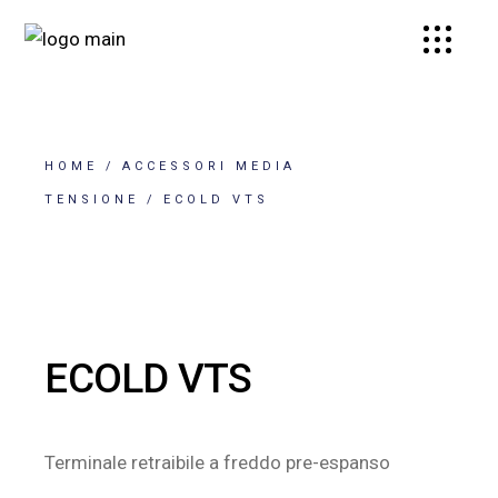
HOME
ACCESSORI MEDIA
TENSIONE
ECOLD VTS
ECOLD VTS
Terminale retraibile a freddo pre-espanso