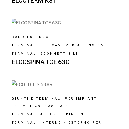
ELCOTERM KST
CONO ESTERNO
TERMINALI PER CAVI MEDIA TENSIONE
TERMINALI SCONNETTIBILI
ELCOSPINA TCE 63C
GIUNTI E TERMINALI PER IMPIANTI
EOLICI E FOTOVOLTAICI
TERMINALI AUTORESTRINGENTI
TERMINALI INTERNO / ESTERNO PER