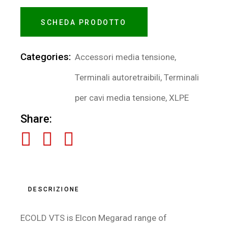
SCHEDA PRODOTTO
Categories:
Accessori media tensione
,
Terminali autoretraibili
,
Terminali
per cavi media tensione
,
XLPE
Share:
DESCRIZIONE
ECOLD VTS is Elcon Megarad range of