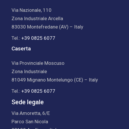
Via Nazionale, 110
Zona Industriale Arcella
83030 Montefredane (AV) – Italy
Tel.:
+39 0825 6077
Caserta
Via Provinciale Moscuso
Zona Industriale
81049 Mignano Montelungo (CE) – Italy
Tel.:
+39 0825 6077
Sede legale
Via Amoretta, 6/E
Parco San Nicola