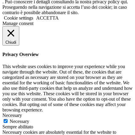
. Può conoscere i dettagli consultando la nostra privacy policy qui.
Proseguendo nella navigazione si accetta l’uso dei cookie; in caso
contrario è possibile abbandonare il sito.
Cookie settings
ACCETTA
Manage consent
Chiudi
Privacy Overview
This website uses cookies to improve your experience while you
navigate through the website. Out of these, the cookies that are
categorized as necessary are stored on your browser as they are
essential for the working of basic functionalities of the website. We
also use third-party cookies that help us analyze and understand how
you use this website. These cookies will be stored in your browser
only with your consent. You also have the option to opt-out of these
cookies. But opting out of some of these cookies may affect your
browsing experience.
Necessary
Necessary
Sempre abilitato
Necessary cookies are absolutely essential for the website to