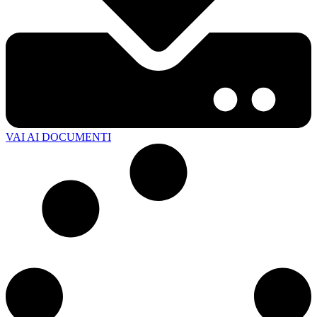
VAI AI DOCUMENTI