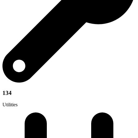
134
Utilities