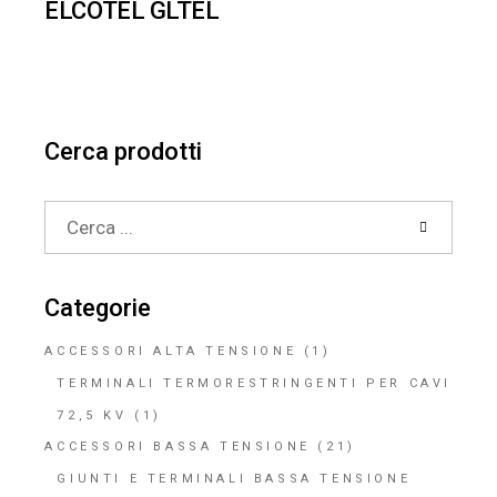
ELCOTEL GLTEL
Cerca prodotti
Search
for:
Categorie
ACCESSORI ALTA TENSIONE
(1)
TERMINALI TERMORESTRINGENTI PER CAVI
72,5 KV
(1)
ACCESSORI BASSA TENSIONE
(21)
GIUNTI E TERMINALI BASSA TENSIONE