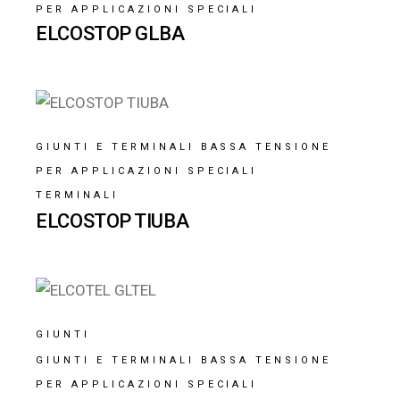
PER APPLICAZIONI SPECIALI
ELCOSTOP GLBA
GIUNTI E TERMINALI BASSA TENSIONE
PER APPLICAZIONI SPECIALI
TERMINALI
ELCOSTOP TIUBA
GIUNTI
GIUNTI E TERMINALI BASSA TENSIONE
PER APPLICAZIONI SPECIALI