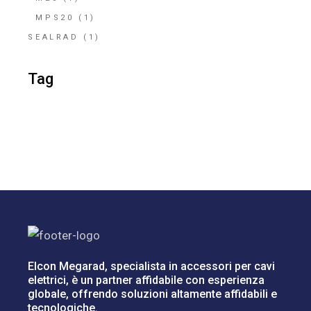
MPS20
(1)
SEALRAD
(1)
Tag
Elcon Megarad, specialista in accessori per cavi
elettrici, è un partner affidabile con esperienza
globale, offrendo soluzioni altamente affidabili e
tecnologiche.