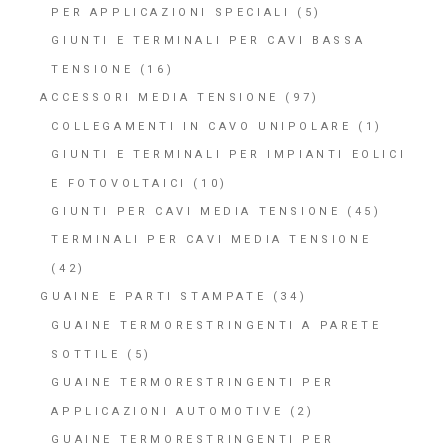
PER APPLICAZIONI SPECIALI
(5)
GIUNTI E TERMINALI PER CAVI BASSA
TENSIONE
(16)
ACCESSORI MEDIA TENSIONE
(97)
COLLEGAMENTI IN CAVO UNIPOLARE
(1)
GIUNTI E TERMINALI PER IMPIANTI EOLICI
E FOTOVOLTAICI
(10)
GIUNTI PER CAVI MEDIA TENSIONE
(45)
TERMINALI PER CAVI MEDIA TENSIONE
(42)
GUAINE E PARTI STAMPATE
(34)
GUAINE TERMORESTRINGENTI A PARETE
SOTTILE
(5)
GUAINE TERMORESTRINGENTI PER
APPLICAZIONI AUTOMOTIVE
(2)
GUAINE TERMORESTRINGENTI PER