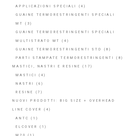
APPLICAZIONI SPECIALI
(4)
GUAINE TERMORESTRINGENTI SPECIALI
MT
(3)
GUAINE TERMORESTRINGENTI SPECIALI
MULTISTRATO MT
(4)
GUAINE TERMORESTRINGENTI STD
(8)
PARTI STAMPATE TERMORESTRINGENTI
(8)
MASTICI, NASTRI E RESINE
(17)
MASTICI
(4)
NASTRI
(6)
RESINE
(7)
NUOVI PRODOTTI: BIG SIZE + OVERHEAD
LINE COVER
(4)
ANTC
(1)
ELCOVER
(1)
M20
(1)