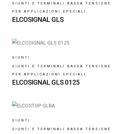
GIUNTI E TERMINALI BASSA TENSIONE
PER APPLICAZIONI SPECIALI
ELCOSIGNAL GLS
GIUNTI
GIUNTI E TERMINALI BASSA TENSIONE
PER APPLICAZIONI SPECIALI
ELCOSIGNAL GLS 0125
GIUNTI
GIUNTI E TERMINALI BASSA TENSIONE