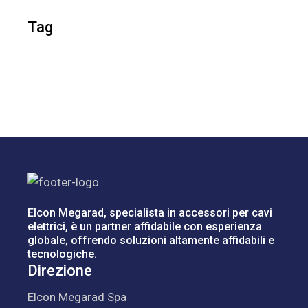
Tag
Elcon Megarad, specialista in accessori per cavi
elettrici, è un partner affidabile con esperienza
globale, offrendo soluzioni altamente affidabili e
tecnologiche.
Direzione
Elcon Megarad Spa