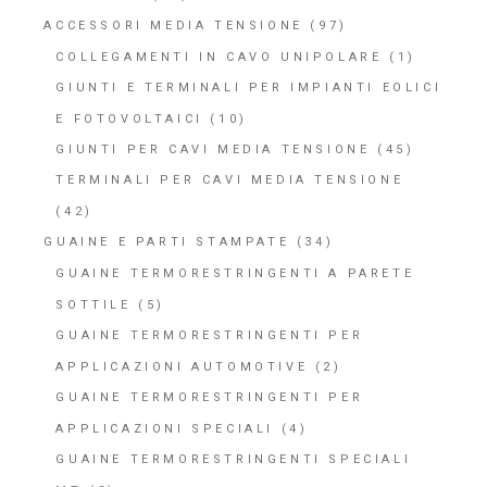
ACCESSORI MEDIA TENSIONE
(97)
COLLEGAMENTI IN CAVO UNIPOLARE
(1)
GIUNTI E TERMINALI PER IMPIANTI EOLICI
E FOTOVOLTAICI
(10)
GIUNTI PER CAVI MEDIA TENSIONE
(45)
TERMINALI PER CAVI MEDIA TENSIONE
(42)
GUAINE E PARTI STAMPATE
(34)
GUAINE TERMORESTRINGENTI A PARETE
SOTTILE
(5)
GUAINE TERMORESTRINGENTI PER
APPLICAZIONI AUTOMOTIVE
(2)
GUAINE TERMORESTRINGENTI PER
APPLICAZIONI SPECIALI
(4)
GUAINE TERMORESTRINGENTI SPECIALI