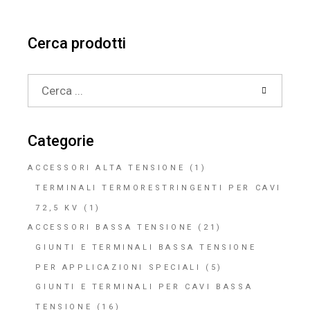
Cerca prodotti
Search
for:
Categorie
ACCESSORI ALTA TENSIONE
(1)
TERMINALI TERMORESTRINGENTI PER CAVI
72,5 KV
(1)
ACCESSORI BASSA TENSIONE
(21)
GIUNTI E TERMINALI BASSA TENSIONE
PER APPLICAZIONI SPECIALI
(5)
GIUNTI E TERMINALI PER CAVI BASSA
TENSIONE
(16)