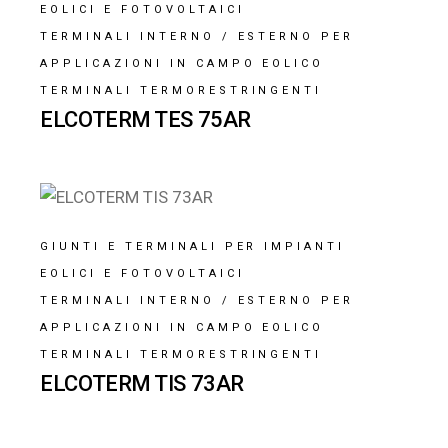
EOLICI E FOTOVOLTAICI
TERMINALI INTERNO / ESTERNO PER
APPLICAZIONI IN CAMPO EOLICO
TERMINALI TERMORESTRINGENTI
ELCOTERM TES 75AR
GIUNTI E TERMINALI PER IMPIANTI
EOLICI E FOTOVOLTAICI
TERMINALI INTERNO / ESTERNO PER
APPLICAZIONI IN CAMPO EOLICO
TERMINALI TERMORESTRINGENTI
ELCOTERM TIS 73AR