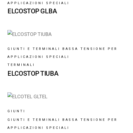
APPLICAZIONI SPECIALI
ELCOSTOP GLBA
GIUNTI E TERMINALI BASSA TENSIONE PER
APPLICAZIONI SPECIALI
TERMINALI
ELCOSTOP TIUBA
GIUNTI
GIUNTI E TERMINALI BASSA TENSIONE PER
APPLICAZIONI SPECIALI