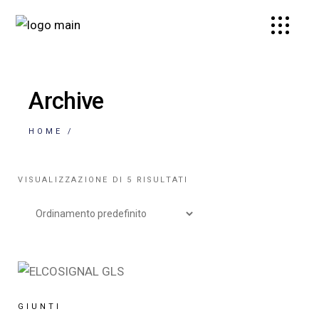
Archive
HOME
VISUALIZZAZIONE DI 5 RISULTATI
GIUNTI