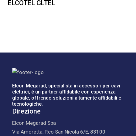
ELCOTEL GLTEL
Elcon Megarad, specialista in accessori per cavi
elettrici, è un partner affidabile con esperienza
globale, offrendo soluzioni altamente affidabili e
tecnologiche.
Direzione
Elcon Megarad Spa
Via Amoretta, P.co San Nicola 6/E, 83100