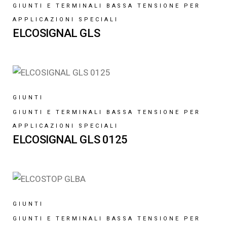
GIUNTI E TERMINALI BASSA TENSIONE PER
APPLICAZIONI SPECIALI
ELCOSIGNAL GLS
GIUNTI
GIUNTI E TERMINALI BASSA TENSIONE PER
APPLICAZIONI SPECIALI
ELCOSIGNAL GLS 0125
GIUNTI
GIUNTI E TERMINALI BASSA TENSIONE PER