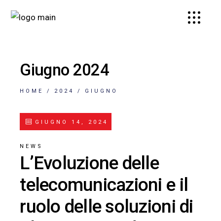
Giugno 2024
HOME
2024
GIUGNO
GIUGNO 14, 2024
NEWS
L’Evoluzione delle
telecomunicazioni e il
ruolo delle soluzioni di