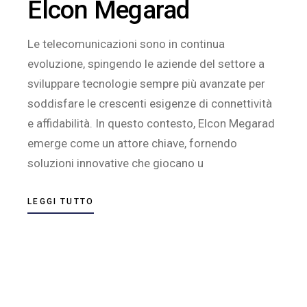
Elcon Megarad
Le telecomunicazioni sono in continua
evoluzione, spingendo le aziende del settore a
sviluppare tecnologie sempre più avanzate per
soddisfare le crescenti esigenze di connettività
e affidabilità. In questo contesto, Elcon Megarad
emerge come un attore chiave, fornendo
soluzioni innovative che giocano u
LEGGI TUTTO