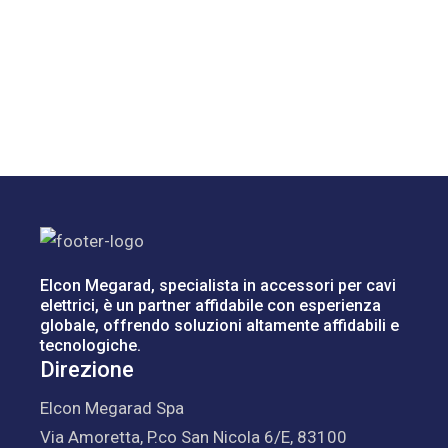
Elcon Megarad, specialista in accessori per cavi
elettrici, è un partner affidabile con esperienza
globale, offrendo soluzioni altamente affidabili e
tecnologiche.
Direzione
Elcon Megarad Spa
Via Amoretta, P.co San Nicola 6/E, 83100