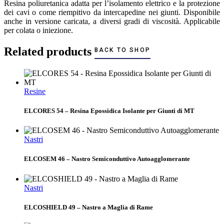
Resina poliuretanica adatta per l’isolamento elettrico e la protezione
dei cavi o come riempitivo da intercapedine nei giunti. Disponibile
anche in versione caricata, a diversi gradi di viscosità. Applicabile
per colata o iniezione.
Related products
BACK TO SHOP
Resine
ELCORES 54 – Resina Epossidica Isolante per Giunti di MT
Nastri
ELCOSEM 46 – Nastro Semiconduttivo Autoagglomerante
Nastri
ELCOSHIELD 49 – Nastro a Maglia di Rame