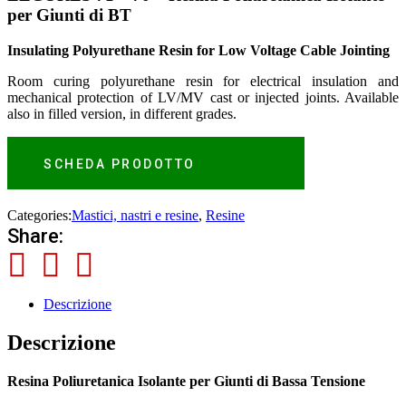
per Giunti di BT
Insulating Polyurethane Resin for Low Voltage Cable Jointing
Room curing polyurethane resin for electrical insulation and
mechanical protection of LV/MV cast or injected joints. Available
also in filled version, in different grades.
SCHEDA PRODOTTO
Categories:
Mastici, nastri e resine
,
Resine
Share:
Descrizione
Descrizione
Resina Poliuretanica Isolante per Giunti di Bassa Tensione