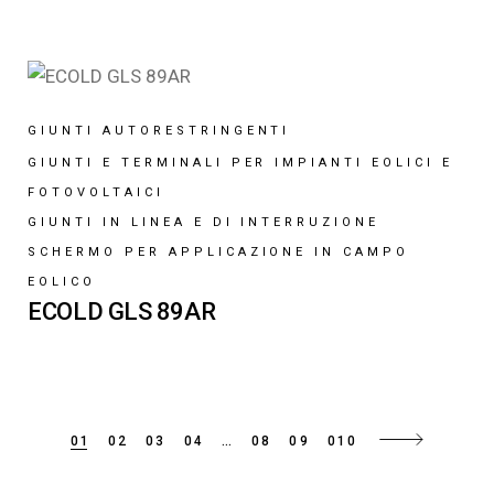
GIUNTI AUTORESTRINGENTI
GIUNTI E TERMINALI PER IMPIANTI EOLICI E
FOTOVOLTAICI
GIUNTI IN LINEA E DI INTERRUZIONE
SCHERMO PER APPLICAZIONE IN CAMPO
EOLICO
ECOLD GLS 89AR
01
02
03
04
…
08
09
010