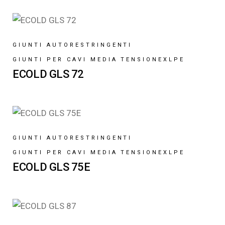
GIUNTI AUTORESTRINGENTI
GIUNTI PER CAVI MEDIA TENSIONE
XLPE
ECOLD GLS 72
GIUNTI AUTORESTRINGENTI
GIUNTI PER CAVI MEDIA TENSIONE
XLPE
ECOLD GLS 75E