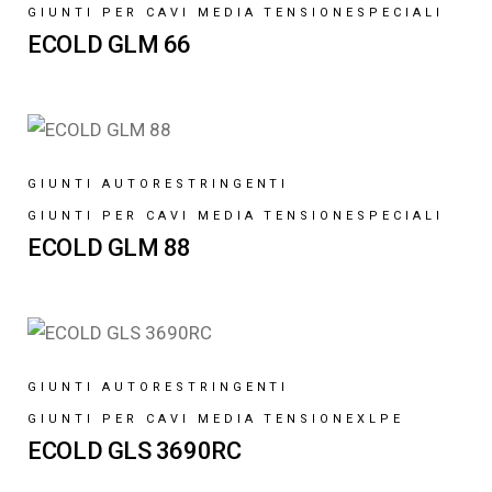
GIUNTI PER CAVI MEDIA TENSIONE
SPECIALI
ECOLD GLM 66
GIUNTI AUTORESTRINGENTI
GIUNTI PER CAVI MEDIA TENSIONE
SPECIALI
ECOLD GLM 88
GIUNTI AUTORESTRINGENTI
GIUNTI PER CAVI MEDIA TENSIONE
XLPE
ECOLD GLS 3690RC