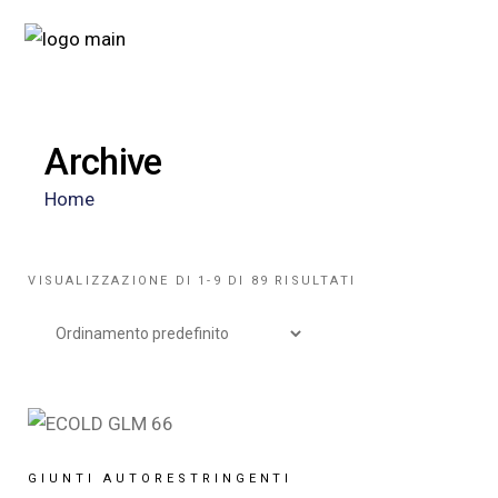
Archive
Home
VISUALIZZAZIONE DI 1-9 DI 89 RISULTATI
GIUNTI AUTORESTRINGENTI