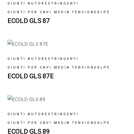
GIUNTI AUTORESTRINGENTI
GIUNTI PER CAVI MEDIA TENSIONE
XLPE
ECOLD GLS 87
GIUNTI AUTORESTRINGENTI
GIUNTI PER CAVI MEDIA TENSIONE
XLPE
ECOLD GLS 87E
GIUNTI AUTORESTRINGENTI
GIUNTI PER CAVI MEDIA TENSIONE
XLPE
ECOLD GLS 89