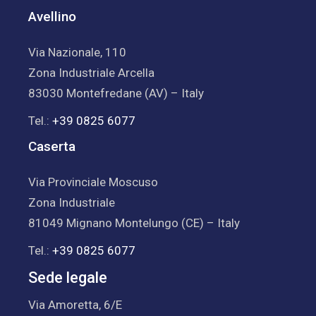
Avellino
Via Nazionale, 110
Zona Industriale Arcella
83030 Montefredane (AV) – Italy
Tel.:
+39 0825 6077
Caserta
Via Provinciale Moscuso
Zona Industriale
81049 Mignano Montelungo (CE) – Italy
Tel.:
+39 0825 6077
Sede legale
Via Amoretta, 6/E