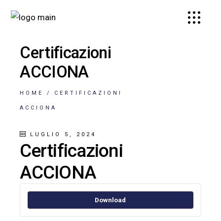
Certificazioni
ACCIONA
HOME
CERTIFICAZIONI
ACCIONA
LUGLIO 5, 2024
Certificazioni
ACCIONA
Download