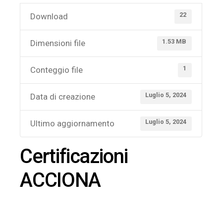
22
Download
1.53 MB
Dimensioni file
1
Conteggio file
Luglio 5, 2024
Data di creazione
Luglio 5, 2024
Ultimo aggiornamento
Certificazioni
ACCIONA